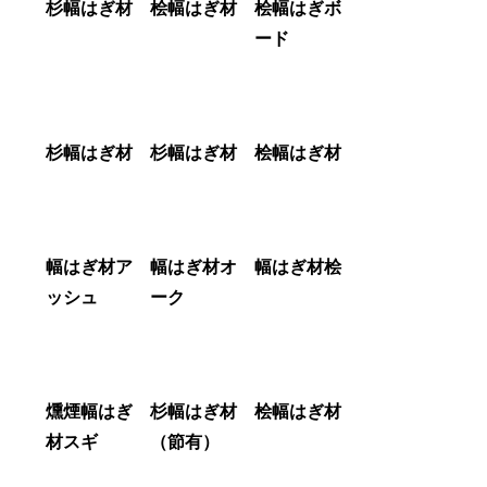
杉幅はぎ材
桧幅はぎ材
桧幅はぎボ
ード
杉幅はぎ材
杉幅はぎ材
桧幅はぎ材
幅はぎ材ア
幅はぎ材オ
幅はぎ材桧
ッシュ
ーク
燻煙幅はぎ
杉幅はぎ材
桧幅はぎ材
材スギ
（節有）