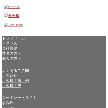
トップページ
アクセス
会社概要
業者の方へ
個人の方へ
よくあるご質問
お問合せ
お客様の施工例
お客様の声
コーポレートサイト
@合板
comoku