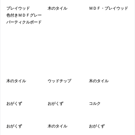
プレイウッド
木のタイル
ＭＤＦ・プレイウッド
色付きＭＤＦグレー
パーティクルボード
木のタイル
ウッドチップ
木のタイル
おがくず
おがくず
コルク
おがくず
木のタイル
おがくず