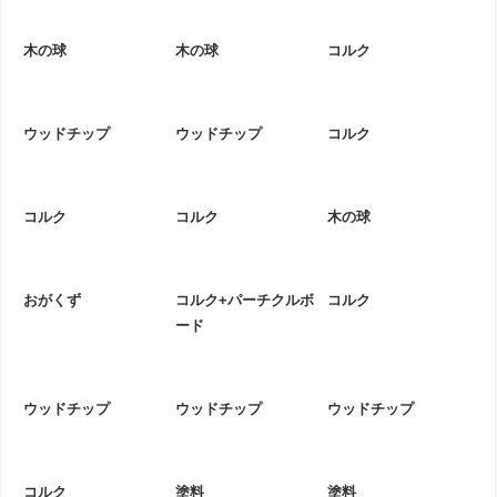
木の球
木の球
コルク
ウッドチップ
ウッドチップ
コルク
コルク
コルク
木の球
おがくず
コルク+パーチクルボ
コルク
ード
ウッドチップ
ウッドチップ
ウッドチップ
コルク
塗料
塗料