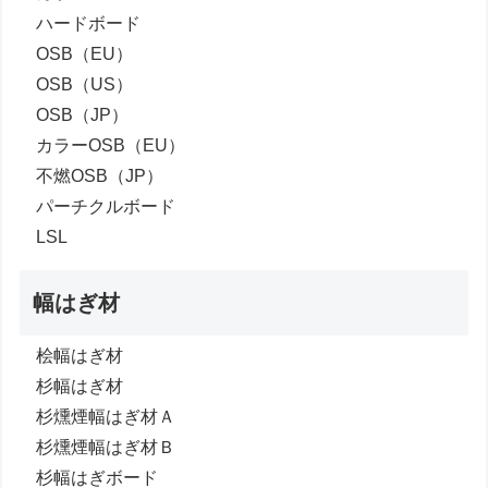
ハードボード
OSB（EU）
OSB（US）
OSB（JP）
カラーOSB（EU）
不燃OSB（JP）
パーチクルボード
LSL
幅はぎ材
桧幅はぎ材
杉幅はぎ材
杉燻煙幅はぎ材Ａ
杉燻煙幅はぎ材Ｂ
杉幅はぎボード