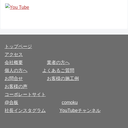
トップページ
アクセス
会社概要
業者の方へ
個人の方へ
よくあるご質問
お問合せ
お客様の施工例
お客様の声
コーポレートサイト
@合板
comoku
社長インスタグラム
YouTubeチャンネル