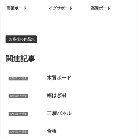
高粱ボード
イグサボード
高粱ボード
お客様の作品集
関連記事
木質ボード
お客様の作品集
幅はぎ材
お客様の作品集
三層パネル
お客様の作品集
合板
お客様の作品集