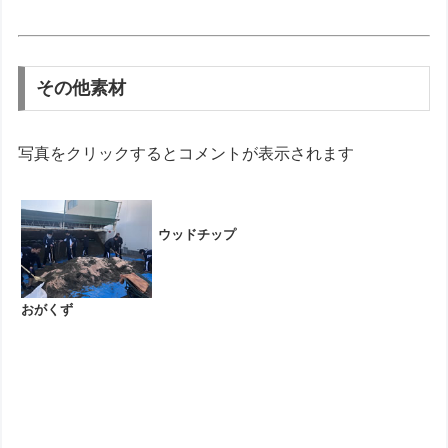
その他素材
写真をクリックするとコメントが表示されます
ウッドチップ
おがくず