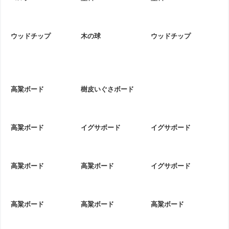
ウッドチップ
木の球
ウッドチップ
高粱ボード
樹皮いぐさボード
高粱ボード
イグサボード
イグサボード
高粱ボード
高粱ボード
イグサボード
高粱ボード
高粱ボード
高粱ボード