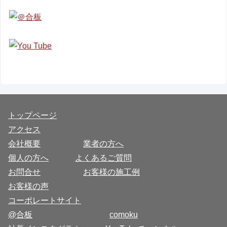
トップページ
アクセス
会社概要
業者の方へ
個人の方へ
よくあるご質問
お問合せ
お客様の施工例
お客様の声
コーポレートサイト
@合板
comoku