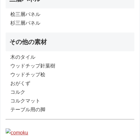
桧三層パネル
杉三層パネル
その他の素材
木のタイル
ウッドチップ針葉樹
ウッドチップ桧
おがくず
コルク
コルクマット
テーブル用の脚