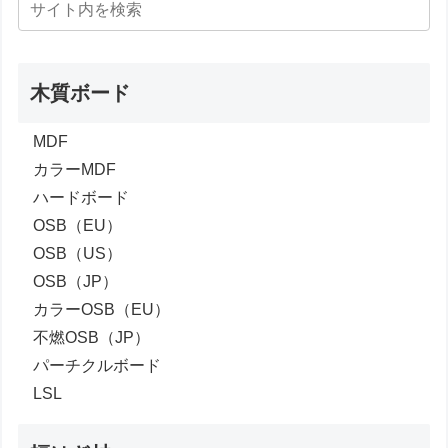
木質ボード
MDF
カラーMDF
ハードボード
OSB（EU）
OSB（US）
OSB（JP）
カラーOSB（EU）
不燃OSB（JP）
パーチクルボード
LSL